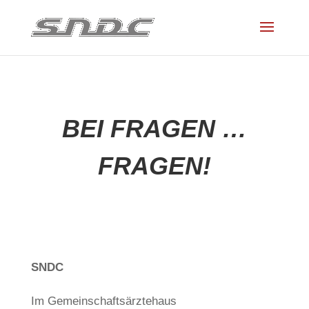
BEI FRAGEN …
FRAGEN!
SNDC
Im Gemeinschaftsärztehaus