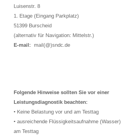
Luisenstr. 8
1. Etage (Eingang Parkplatz)
51399 Burscheid
(alternativ für Navigation: Mittelstr.)
E-mail:
mail(@)sndc.de
Folgende Hinweise sollten Sie vor einer
Leistungsdiagnostik beachten:
• Keine Belastung vor und am Testtag
• ausreichende Flüssigkeitsaufnahme (Wasser)
am Testtag