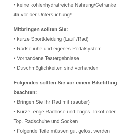
• keine kohlenhydratreiche Nahrung/Getränke
4h
vor der Untersuchung!!
Mitbringen sollten Sie:
• kurze Sportkleidung (Lauf /Rad)
• Radschuhe und eigenes Pedalsystem
• Vorhandene Testergebnisse
• Duschmöglichkeiten sind vorhanden
Folgendes sollten Sie vor einem Bikefitting
beachten:
• Bringen Sie Ihr Rad mit (sauber)
• Kurze, enge Radhose und enges Trikot oder
Top, Radschuhe und Socken
• Folgende Teile müssen gut gelöst werden