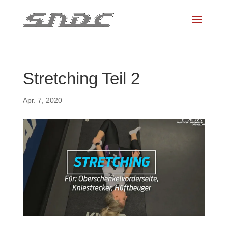
Stretching Teil 2
Apr. 7, 2020