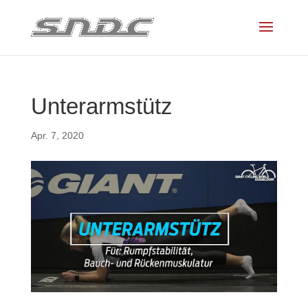
Unterarmstütz
Apr. 7, 2020